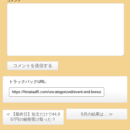
コメント
トラックバックURL:
≪ 【最終日】短文だけで44,9
5月の結果は… ≫
57円の秘密受け取った？