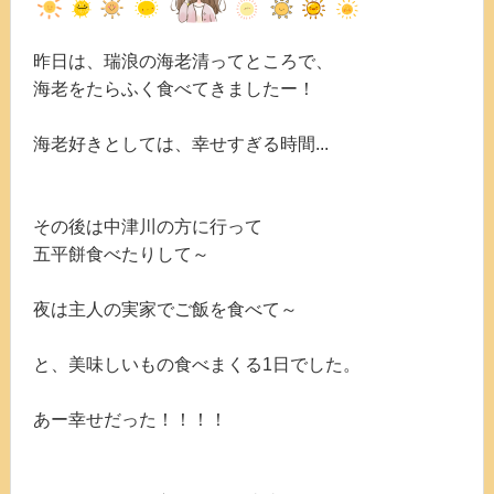
昨日は、瑞浪の海老清ってところで、
海老をたらふく食べてきましたー！
海老好きとしては、幸せすぎる時間...
その後は中津川の方に行って
五平餅食べたりして～
夜は主人の実家でご飯を食べて～
と、美味しいもの食べまくる1日でした。
あー幸せだった！！！！