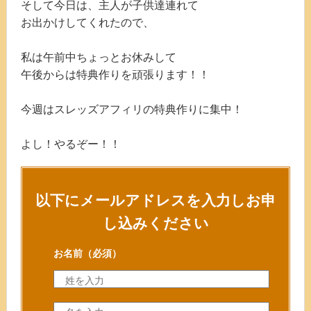
そして今日は、主人が子供達連れて
お出かけしてくれたので、
私は午前中ちょっとお休みして
午後からは特典作りを頑張ります！！
今週はスレッズアフィリの特典作りに集中！
よし！やるぞー！！
以下にメールアドレスを入力しお申
し込みください
お名前
（必須）