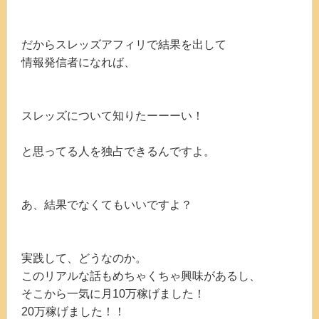
だからスレッズアフィリで結果を出して
情報発信者になれば、
スレッズについて知りたーーーい！
と思ってる人を独占できるんですよ。
あ、結果でなくてもいいですよ？
実践して、どうなのか。
このリアルな話もめちゃくちゃ興味があるし、
そこから一気に月10万稼げました！
20万稼げました！！