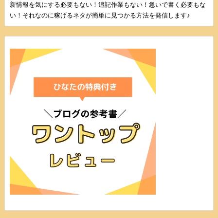
新情報を気にする必要もない！追記作業もない！急いで書く必要もな
い！それなのに稼げるネタが簡単に見つかる方法を発信します♪