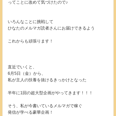
ってことに改めて気づけたので♪
いろんなことに挑戦して
ひなたのメルマガ読者さんにお届けできるよう
これからも頑張ります！
直近でいくと、
6月5日（金）から、
私が主人の扶養を抜けるきっかけとなった
半年に1回の超大型企画がやってきます！！！
そう、私が今書いているメルマガで稼ぐ
発信が学べる豪華企画！