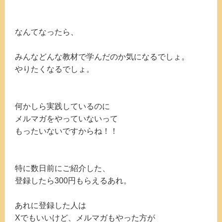
なんてなったら、
みんなどんな教材で学んだのか気になるでしょ。
やりたくなるでしょ。
何かしら実践しているのに
メルマガをやっていないって
もったいないですからね！！
特に数日前にご紹介した、
登録したら300円もらえるあれ。
あれに登録した人は
Xでもいいけど、メルマガもやった方が