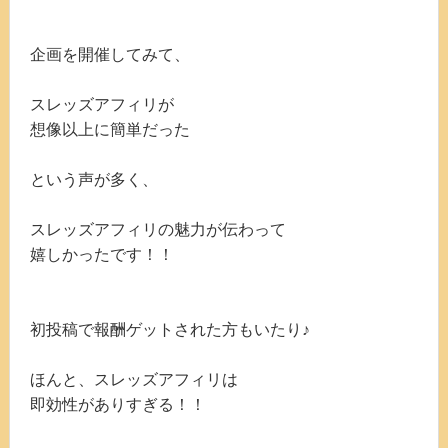
企画を開催してみて、
スレッズアフィリが
想像以上に簡単だった
という声が多く、
スレッズアフィリの魅力が伝わって
嬉しかったです！！
初投稿で報酬ゲットされた方もいたり♪
ほんと、スレッズアフィリは
即効性がありすぎる！！