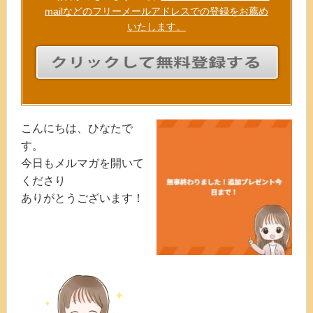
mailなどのフリーメールアドレスでの登録をお薦め
いたします。
こんにちは、ひなたで
す。
今日もメルマガを開いて
くださり
ありがとうございます！