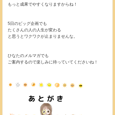
もっと成果でやすくなりますからね！
5日のビッグ企画でも
たくさんの人の人生が変わる
と思うとワクワクが止まりませんな。
ひなたのメルマガでも
ご案内するので楽しみに待っていてくださいね！