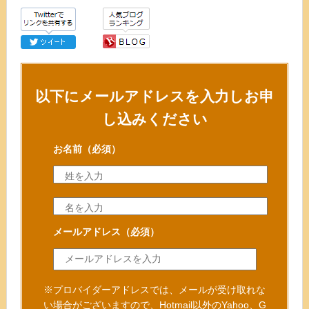
以下にメールアドレスを入力しお申
し込みください
お名前
（必須）
メールアドレス
（必須）
※プロバイダーアドレスでは、メールが受け取れな
い場合がございますので、
Hotmail以外のYahoo、G