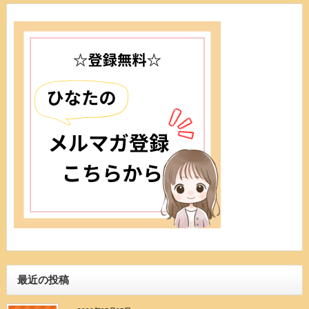
最近の投稿