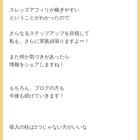
スレッズアフィリが稼ぎやすい
ということがわかったので
さらなるステップアップを目指して
私も、さらに実践頑張りますよー！
また何か気づきがあったら
情報をシェアしますね！
もちろん、ブログの方も
今後も続けていきます！
収入の柱は1つじゃない方がいいな