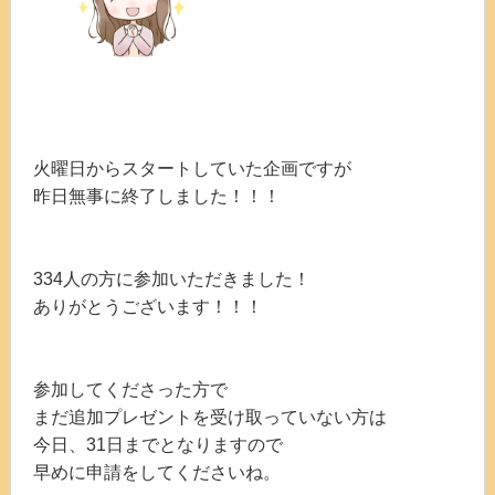
火曜日からスタートしていた企画ですが
昨日無事に終了しました！！！
334人の方に参加いただきました！
ありがとうございます！！！
参加してくださった方で
まだ追加プレゼントを受け取っていない方は
今日、31日までとなりますので
早めに申請をしてくださいね。