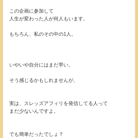
この企画に参加して
人生が変わった人が何人もいます。
もちろん、私のその中の1人。
いやいや自分にはまだ早い。
そう感じるかもしれませんが、
実は、スレッズアフィリを発信してる人って
まだ少ないんですよ。
でも簡単だったでしょ？