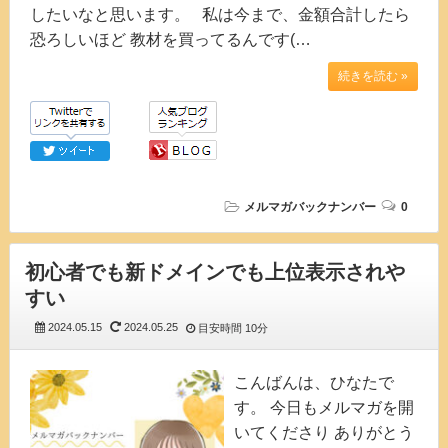
したいなと思います。 私は今まで、金額合計したら
恐ろしいほど 教材を買ってるんです(…
続きを読む »
メルマガバックナンバー
0
初心者でも新ドメインでも上位表示されや
すい
2024.05.15
2024.05.25
目安時間
10分
こんばんは、ひなたで
す。 今日もメルマガを開
いてくださり ありがとう