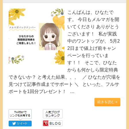
こんばんは、ひなたで
す。 今日もメルマガを開
いてくださり ありがとう
ございます！ 私が実践
中のワントップが、 5月2
2日まで値上げ前キャン
ペーンを行っていま
す！！ そこで、ひなた
からも何かしら限定特典
できないか？ と考えた結果、、、 ／ ひなたが穴場を
見つけて記事作成までサポート ＼ といった、フルサ
ポートを1回分プレゼント！ …
続きを読む »