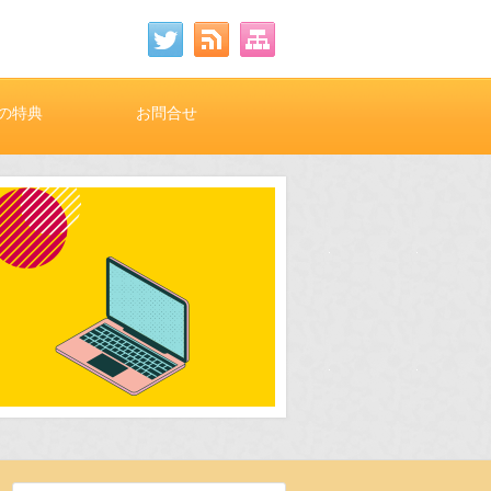
の特典
お問合せ