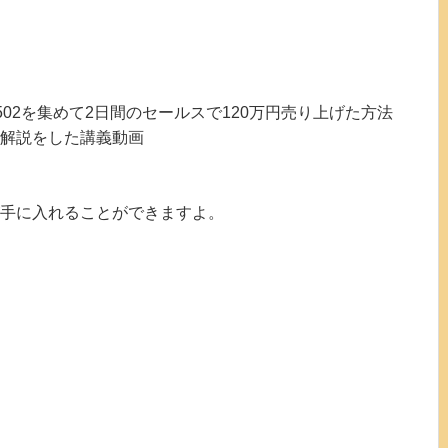
者1502を集めて2日間のセールスで120万円売り上げた方法
解説をした講義動画
手に入れることができますよ。