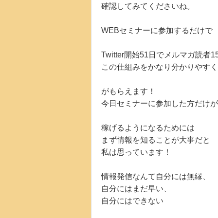
確認してみてくださいね。
WEBセミナーに参加するだけで
Twitter開始51日でメルマガ読
この仕組みをかなり分かりやすく
がもらえます！
今日セミナーに参加した方だけが
稼げるようになるためには
まず情報を知ることが大事だと
私は思っています！
情報発信なんて自分には無縁、
自分にはまだ早い、
自分にはできない