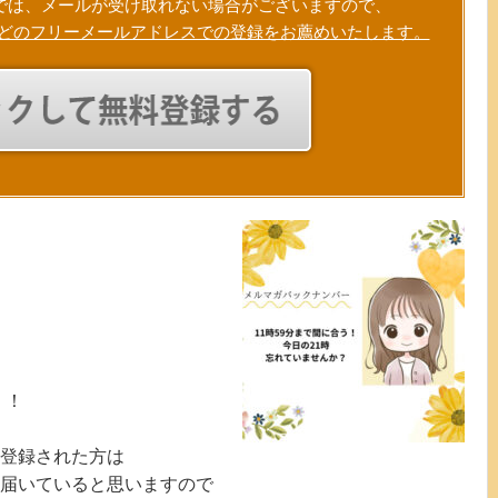
では、メールが受け取れない場合がございますので、
Gmailなどのフリーメールアドレスでの登録をお薦めいたします。
！！
に登録された方は
届いていると思いますので