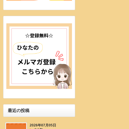
最近の投稿
2026年07月05日