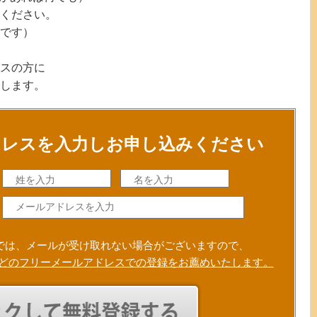
ください。
です）
スの方に
します。
ドレスを入力しお申し込みください
では、メールが受け取れない場合がございますので、
Gmailなどのフリーメールアドレスでの登録をお薦めいたします。