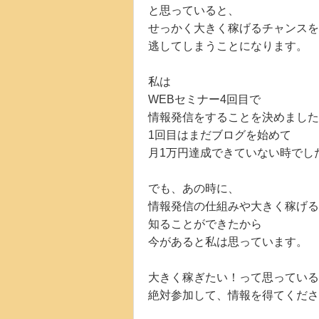
と思っていると、
せっかく大きく稼げるチャンスを
逃してしまうことになります。
私は
WEBセミナー4回目で
情報発信をすることを決めました
1回目はまだブログを始めて
月1万円達成できていない時でし
でも、あの時に、
情報発信の仕組みや大きく稼げる
知ることができたから
今があると私は思っています。
大きく稼ぎたい！って思っている
絶対参加して、情報を得てくださ