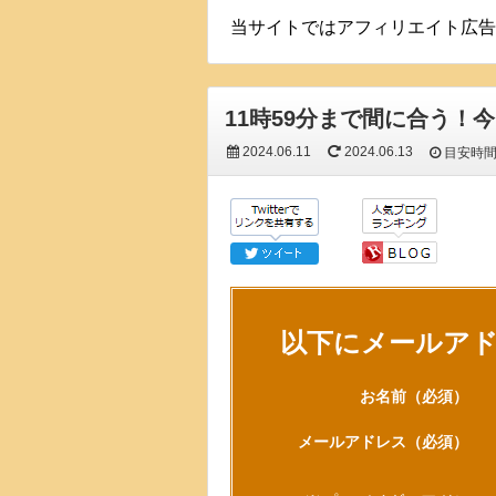
当サイトではアフィリエイト広告
11時59分まで間に合う！
2024.06.11
2024.06.13
目安時
以下にメールア
お名前
（必須）
メールアドレス
（必須）