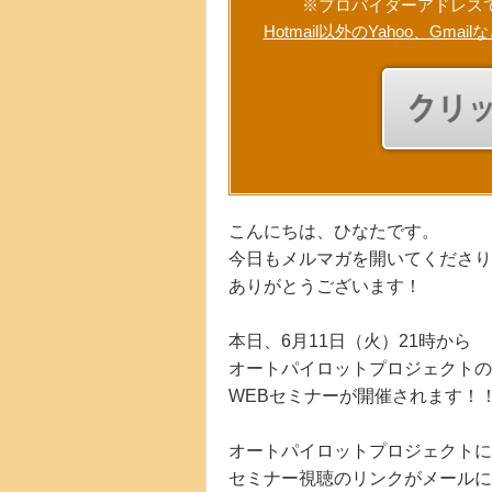
※プロバイダーアドレス
Hotmail以外のYahoo、
こんにちは、ひなたです。
今日もメルマガを開いてくださり
ありがとうございます！
本日、6月11日（火）21時から
オートパイロットプロジェクトの
WEBセミナーが開催されます！
オートパイロットプロジェクト
セミナー視聴のリンクがメールに