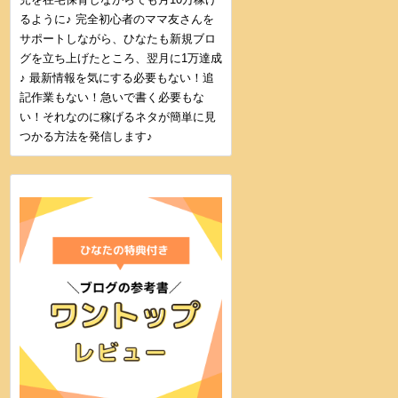
るように♪ 完全初心者のママ友さんを
サポートしながら、ひなたも新規ブロ
グを立ち上げたところ、翌月に1万達成
♪ 最新情報を気にする必要もない！追
記作業もない！急いで書く必要もな
い！それなのに稼げるネタが簡単に見
つかる方法を発信します♪