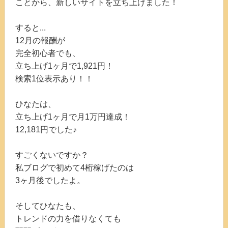
ことから、新しいサイトを立ち上げました！
すると...
12月の報酬が
完全初心者でも、
立ち上げ1ヶ月で1,921円！
検索1位表示あり！！
ひなたは、
立ち上げ1ヶ月で月1万円達成！
12,181円でした♪
すごくないですか？
私ブログで初めて4桁稼げたのは
3ヶ月後でしたよ。
そしてひなたも、
トレンドの力を借りなくても