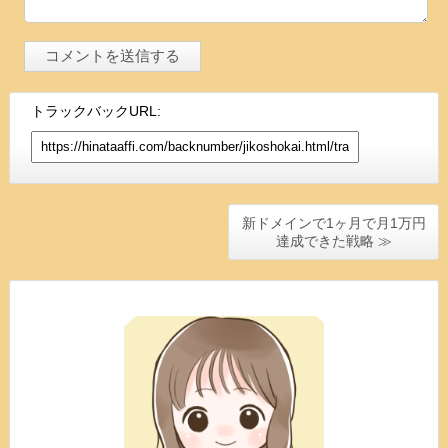
トラックバックURL:
新ドメインで1ヶ月で月1万円
達成できた戦略 ≫