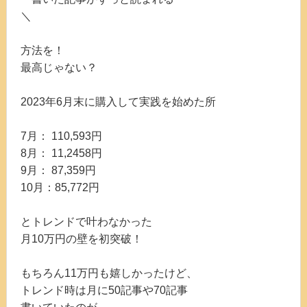
＼
方法を！
最高じゃない？
2023年6月末に購入して実践を始めた所
7月： 110,593円
8月： 11,2458円
9月： 87,359円
10月：85,772円
とトレンドで叶わなかった
月10万円の壁を初突破！
もちろん11万円も嬉しかったけど、
トレンド時は月に50記事や70記事