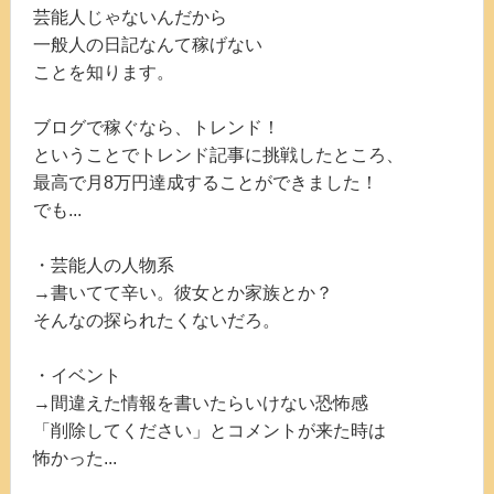
芸能人じゃないんだから
一般人の日記なんて稼げない
ことを知ります。
ブログで稼ぐなら、トレンド！
ということでトレンド記事に挑戦したところ、
最高で月8万円達成することができました！
でも...
・芸能人の人物系
→書いてて辛い。彼女とか家族とか？
そんなの探られたくないだろ。
・イベント
→間違えた情報を書いたらいけない恐怖感
「削除してください」とコメントが来た時は
怖かった...