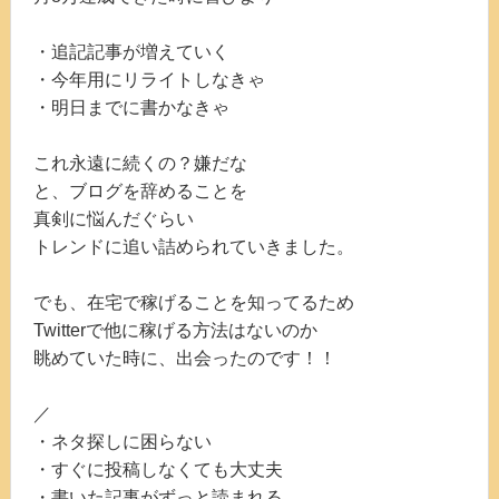
・追記記事が増えていく
・今年用にリライトしなきゃ
・明日までに書かなきゃ
これ永遠に続くの？嫌だな
と、ブログを辞めることを
真剣に悩んだぐらい
トレンドに追い詰められていきました。
でも、在宅で稼げることを知ってるため
Twitterで他に稼げる方法はないのか
眺めていた時に、出会ったのです！！
／
・ネタ探しに困らない
・すぐに投稿しなくても大丈夫
・書いた記事がずっと読まれる