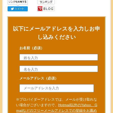
以下にメールアドレスを入力しお申
し込みください
お名前
（必須）
メールアドレス
（必須）
※プロバイダーアドレスでは、メールが受け取れな
い場合がございますので、
Hotmail以外のYahoo、G
mailなどのフリーメールアドレスでの登録をお薦め