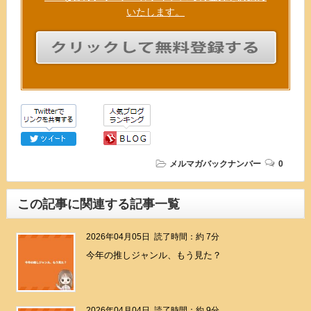
いたします。
メルマガバックナンバー
0
この記事に関連する記事一覧
2026年04月05日
読了時間：約 7分
今年の推しジャンル、もう見た？
2026年04月04日
読了時間：約 9分