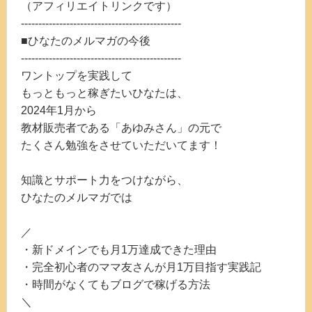
（アフィリエイトリンクです）
----------------------------------------------
■ひなたのメルマガの今後
----------------------------------------------
ワントップを実践して
もっともっと稼ぎたいひなたは、
2024年1月から
教材販売者である「あゆみさん」の元で
たくさん勉強をさせていただいてます！
知識とサポート力をつけながら、
ひなたのメルマガでは
／
・新ドメインでも月1万達成できた理由
・完全初心者のママ友さんが月1万目指す実践記
・時間がなくてもブログで稼げる方法
＼