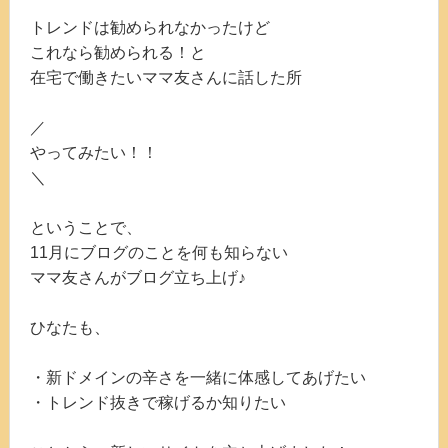
トレンドは勧められなかったけど
これなら勧められる！と
在宅で働きたいママ友さんに話した所
／
やってみたい！！
＼
ということで、
11月にブログのことを何も知らない
ママ友さんがブログ立ち上げ♪
ひなたも、
・新ドメインの辛さを一緒に体感してあげたい
・トレンド抜きで稼げるか知りたい