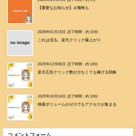
【重要なお知らせ】＆懺悔も
2026年01月15日
読了時間：約 10分
これは沼る。楽天クリック爆上がり
2025年12月06日
読了時間：約 18分
楽天広告クリック数が少なくても稼げる戦略
2025年10月14日
読了時間：約 10分
検索ボリュームがゼロでもアクセスが集まる
コメントフォーム