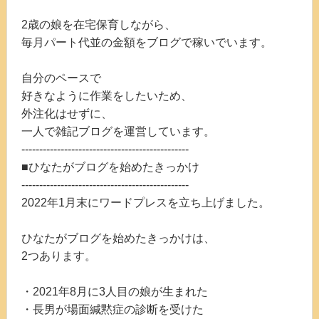
2歳の娘を在宅保育しながら、
毎月パート代並の金額をブログで稼いでいます。
自分のペースで
好きなように作業をしたいため、
外注化はせずに、
一人で雑記ブログを運営しています。
-----------------------------------------------
■ひなたがブログを始めたきっかけ
-----------------------------------------------
2022年1月末にワードプレスを立ち上げました。
ひなたがブログを始めたきっかけは、
2つあります。
・2021年8月に3人目の娘が生まれた
・長男が場面緘黙症の診断を受けた