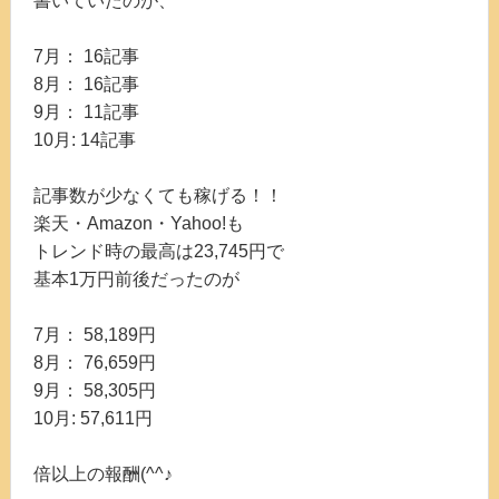
書いていたのが、
7月： 16記事
8月： 16記事
9月： 11記事
10月: 14記事
記事数が少なくても稼げる！！
楽天・Amazon・Yahoo!も
トレンド時の最高は23,745円で
基本1万円前後だったのが
7月： 58,189円
8月： 76,659円
9月： 58,305円
10月: 57,611円
倍以上の報酬(^^♪