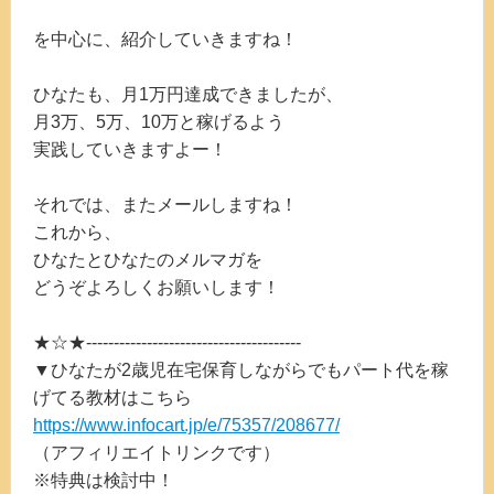
を中心に、紹介していきますね！
ひなたも、月1万円達成できましたが、
月3万、5万、10万と稼げるよう
実践していきますよー！
それでは、またメールしますね！
これから、
ひなたとひなたのメルマガを
どうぞよろしくお願いします！
★☆★---------------------------------------
▼ひなたが2歳児在宅保育しながらでもパート代を稼
げてる教材はこちら
https://www.infocart.jp/e/75357/208677/
（アフィリエイトリンクです）
※特典は検討中！