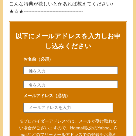
こんな特典が欲しいとかあれば教えてください♪
★☆★---------------------------------------
以下にメールアドレスを入力しお申
し込みください
お名前
（必須）
メールアドレス
（必須）
※プロバイダーアドレスでは、メールが受け取れな
い場合がございますので、
Hotmail以外のYahoo、G
mailなどのフリーメールアドレスでの登録をお薦め