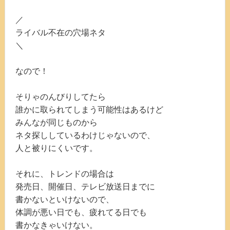
／
ライバル不在の穴場ネタ
＼
なので！
そりゃのんびりしてたら
誰かに取られてしまう可能性はあるけど
みんなが同じものから
ネタ探ししているわけじゃないので、
人と被りにくいです。
それに、トレンドの場合は
発売日、開催日、テレビ放送日までに
書かないといけないので、
体調が悪い日でも、疲れてる日でも
書かなきゃいけない。