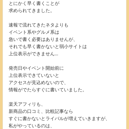
とにかく早く書くことが
求められてきました。
速報で流れてきたネタよりも
イベント系やグルメ系は
急いで書く必要はありませんが、
それでも早く書かないと弱小サイトは
上位表示ができません...
発売日やイベント開始前に
上位表示できていないと
アクセスが見込めないので、
情報がでたらすぐに書いていました。
楽天アフィリも、
新商品の口コミ、比較記事なら
すぐに書かないとライバルが増えていきますが、
私がやっているのは、