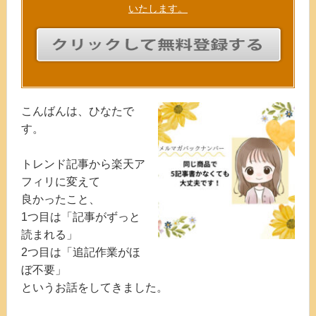
いたします。
こんばんは、ひなたで
す。
トレンド記事から楽天ア
フィリに変えて
良かったこと、
1つ目は「記事がずっと
読まれる」
2つ目は「追記作業がほ
ぼ不要」
というお話をしてきました。