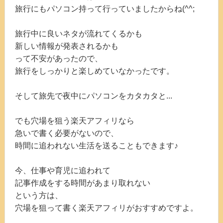
旅行にもパソコン持って行っていましたからね(^^;
旅行中に良いネタが流れてくるかも
新しい情報が発表されるかも
って不安があったので、
旅行をしっかりと楽しめていなかったです。
そして旅先で夜中にパソコンをカタカタと...
でも穴場を狙う楽天アフィリなら
急いで書く必要がないので、
時間に追われない生活を送ることもできます♪
今、仕事や育児に追われて
記事作成をする時間があまり取れない
という方は、
穴場を狙って書く楽天アフィリがおすすめですよ。