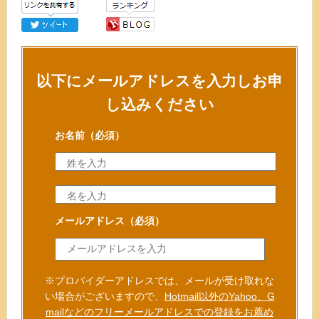
以下にメールアドレスを入力しお申
し込みください
お名前
（必須）
メールアドレス
（必須）
※プロバイダーアドレスでは、メールが受け取れな
い場合がございますので、
Hotmail以外のYahoo、G
mailなどのフリーメールアドレスでの登録をお薦め