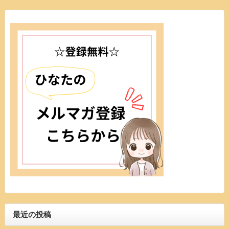
最近の投稿