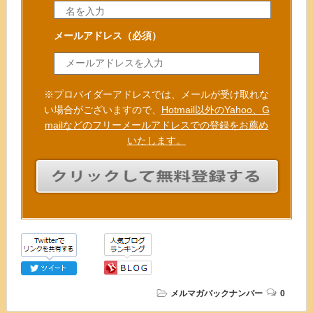
メールアドレス
（必須）
※プロバイダーアドレスでは、メールが受け取れな
い場合がございますので、
Hotmail以外のYahoo、G
mailなどのフリーメールアドレスでの登録をお薦め
いたします。
メルマガバックナンバー
0