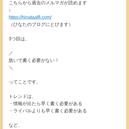
こちらから過去のメルマガが読めます
↓
https://hinataaffi.com/
（ひなたのブログにとびます）
3つ目は、
／
急いで書く必要がない！
＼
ってことです。
トレンドは、
・情報が出たら早く書く必要がある
・ライバルよりも早く書く必要がある
など、