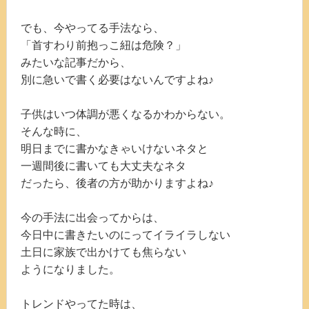
でも、今やってる手法なら、
「首すわり前抱っこ紐は危険？」
みたいな記事だから、
別に急いで書く必要はないんですよね♪
子供はいつ体調が悪くなるかわからない。
そんな時に、
明日までに書かなきゃいけないネタと
一週間後に書いても大丈夫なネタ
だったら、後者の方が助かりますよね♪
今の手法に出会ってからは、
今日中に書きたいのにってイライラしない
土日に家族で出かけても焦らない
ようになりました。
トレンドやってた時は、