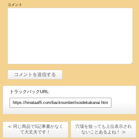
コメント
トラックバックURL:
≪ 同じ商品で5記事書かなく
穴場を狙っても上位表示され
て大丈夫です！
ないことあるよね！ ≫