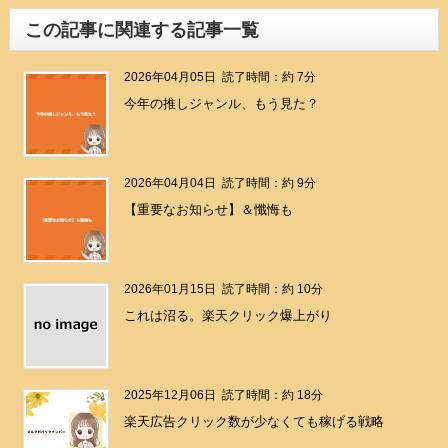
この記事に関連する記事一覧
2026年04月05日
読了時間：約 7分
今年の推しジャンル、もう見た？
2026年04月04日
読了時間：約 9分
【重要なお知らせ】＆懺悔も
2026年01月15日
読了時間：約 10分
これは沼る。楽天クリック爆上がり
2025年12月06日
読了時間：約 18分
楽天広告クリック数が少なくても稼げる戦略