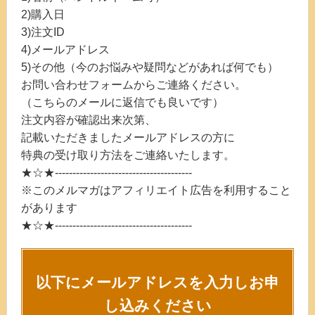
2)購入日
3)注文ID
4)メールアドレス
5)その他（今のお悩みや疑問などがあれば何でも）
お問い合わせフォームからご連絡ください。
（こちらのメールに返信でも良いです）
注文内容が確認出来次第、
記載いただきましたメールアドレスの方に
特典の受け取り方法をご連絡いたします。
★☆★---------------------------------------
※このメルマガはアフィリエイト広告を利用すること
があります
★☆★---------------------------------------
以下にメールアドレスを入力しお申
し込みください