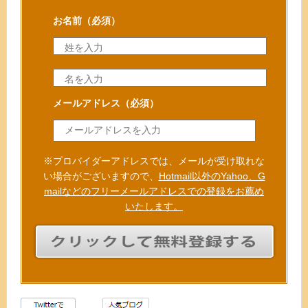
お名前
（必須）
メールアドレス
（必須）
※プロバイダーアドレスでは、メールが受け取れな
い場合がございますので、
Hotmail以外のYahoo、G
mailなどのフリーメールアドレスでの登録をお薦め
いたします。