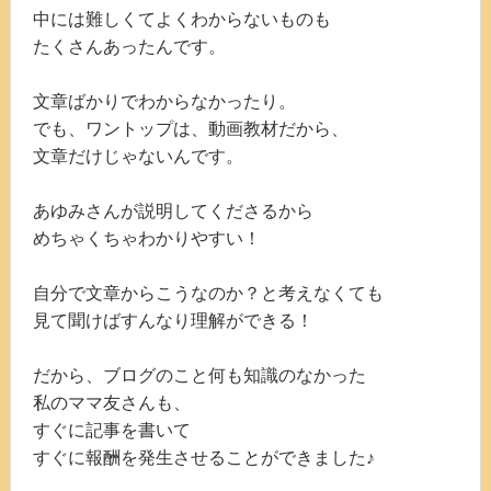
中には難しくてよくわからないものも
たくさんあったんです。
文章ばかりでわからなかったり。
でも、ワントップは、動画教材だから、
文章だけじゃないんです。
あゆみさんが説明してくださるから
めちゃくちゃわかりやすい！
自分で文章からこうなのか？と考えなくても
見て聞けばすんなり理解ができる！
だから、ブログのこと何も知識のなかった
私のママ友さんも、
すぐに記事を書いて
すぐに報酬を発生させることができました♪