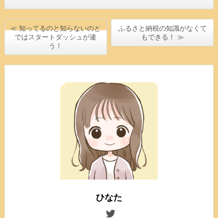
≪ 知ってるのと知らないのと
ふるさと納税の知識がなくて
ではスタートダッシュが違
もできる！ ≫
う！
ひなた