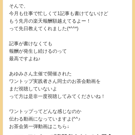
そんで、
今月も仕事で忙しくて1記事も書けてないけど
もう先月の楽天報酬額越えてるよー！
って先日教えてくれました(*^^*)
記事が書けなくても
報酬が発生し続けるのって
最高ですよね♪
あゆみさん主催で開催された
ワントップ実践者さん同士のお茶会動画を
まだ視聴していないよ
って方は是非一度視聴してみてくださいね！
ワントップってどんな感じなのか
伝わる動画になっていますよ(^^♪
お茶会第一弾動画はこちら↓