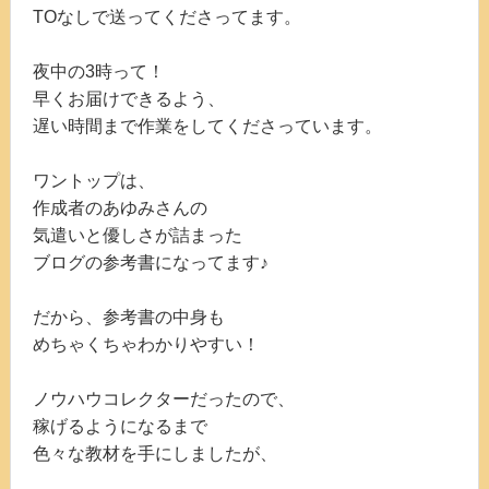
TOなしで送ってくださってます。
夜中の3時って！
早くお届けできるよう、
遅い時間まで作業をしてくださっています。
ワントップは、
作成者のあゆみさんの
気遣いと優しさが詰まった
ブログの参考書になってます♪
だから、参考書の中身も
めちゃくちゃわかりやすい！
ノウハウコレクターだったので、
稼げるようになるまで
色々な教材を手にしましたが、