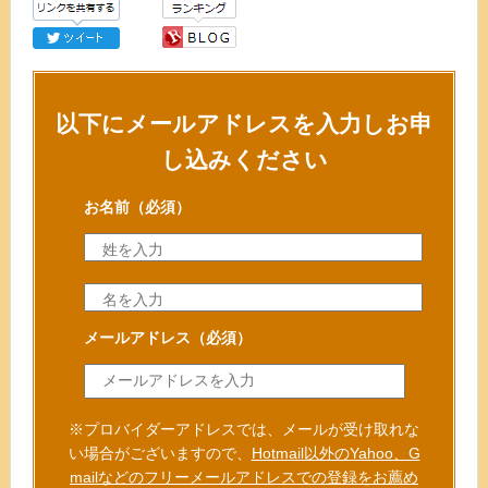
以下にメールアドレスを入力しお申
し込みください
お名前
（必須）
メールアドレス
（必須）
※プロバイダーアドレスでは、メールが受け取れな
い場合がございますので、
Hotmail以外のYahoo、G
mailなどのフリーメールアドレスでの登録をお薦め