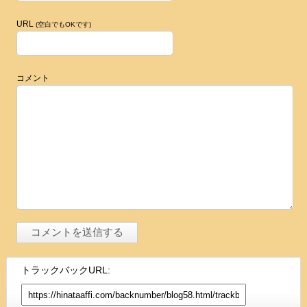
URL
(空白でもOKです)
コメント
トラックバックURL: