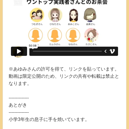
※あゆみさんの許可を得て、リンクを貼っています。
動画は限定公開のため、リンクの共有や転載は禁止と
なります。
--------------
あとがき
--------------
小学3年生の息子に手を焼いています。