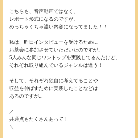
こちらも、音声動画ではなく、
レポート形式になるのですが、
めっちゃくちゃ濃い内容になってました！！
私は、昨日インタビューを受けるために
お茶会に参加させていただいたのですが、
5人みんな同じワントップを実践してるんだけど、
それぞれ取り組んでいるジャンルは違う！
そして、それぞれ独自に考えてることや
収益を伸ばすために実践したことなどは
あるのですが...
／
共通点もたくさんあって！
＼