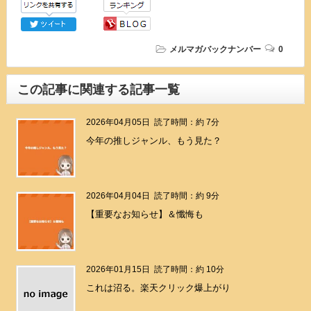
メルマガバックナンバー
0
この記事に関連する記事一覧
2026年04月05日
読了時間：約 7分
今年の推しジャンル、もう見た？
2026年04月04日
読了時間：約 9分
【重要なお知らせ】＆懺悔も
2026年01月15日
読了時間：約 10分
これは沼る。楽天クリック爆上がり