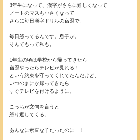
3年生になって、漢字がさらに難しくなって
ノートのマスも小さくなって
さらに毎日漢字ドリルの宿題で。
毎日怒ってるんです。息子が。
そんでもって私も。
1年生の頃は学校から帰ってきたら
宿題やったらテレビが見れる！
という約束を守ってくれてたんだけど、
いつのまにか帰ってきたら
すぐテレビを付けるように。
こっちが文句を言うと
怒り返してくる。
あんなに素直な子だったのにー！