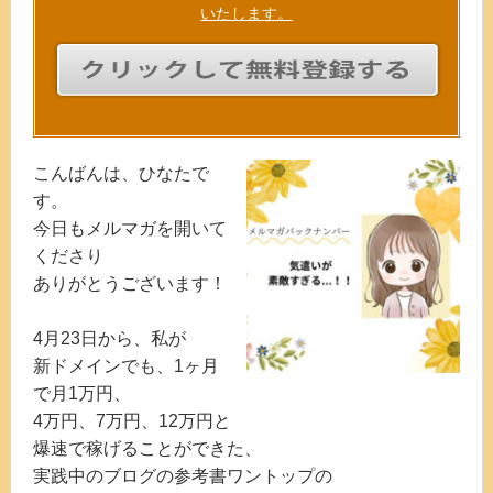
いたします。
こんばんは、ひなたで
す。
今日もメルマガを開いて
くださり
ありがとうございます！
4月23日から、私が
新ドメインでも、1ヶ月
で月1万円、
4万円、7万円、12万円と
爆速で稼げることができた、
実践中のブログの参考書ワントップの