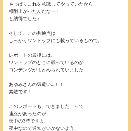
やっぱりこれを意識してやっていたから
報酬上がったんだなー！
と納得でした♪
そして、この共通点は
しっかりワントップにも載っているもので。
レポートの最後には、
ワントップのどこに載っているのか
コンテンツがまとめられていました！
あゆみさんの気遣い...！！
素敵です！
このレポートも、できました！って
連絡があったのが
夜中の3時ですよ...！
夜中なので通知がいかないよう、