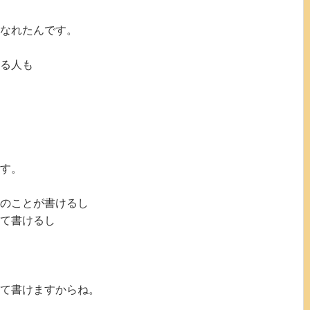
てなれたんです。
る人も
す。
のことが書けるし
て書けるし
て書けますからね。