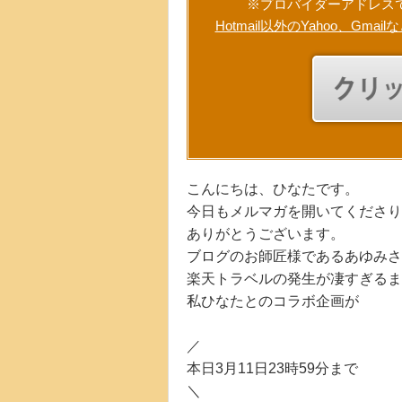
※プロバイダーアドレス
Hotmail以外のYahoo、
こんにちは、ひなたです。
今日もメルマガを開いてくださり
ありがとうございます。
ブログのお師匠様であるあゆみさ
楽天トラベルの発生が凄すぎるま
私ひなたとのコラボ企画が
／
本日3月11日23時59分まで
＼