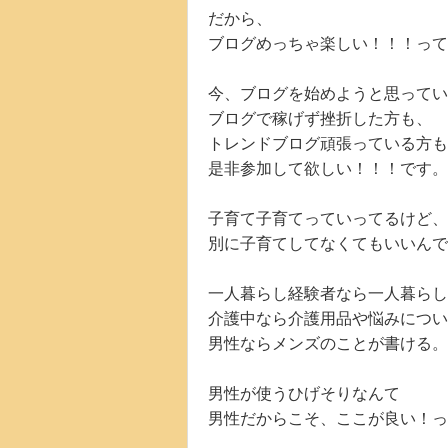
だから、
ブログめっちゃ楽しい！！！っ
今、ブログを始めようと思ってい
ブログで稼げず挫折した方も、
トレンドブログ頑張っている方も
是非参加して欲しい！！！です。
子育て子育てっていってるけど、
別に子育てしてなくてもいいんで
一人暮らし経験者なら一人暮らし
介護中なら介護用品や悩みについ
男性ならメンズのことが書ける。
男性が使うひげそりなんて
男性だからこそ、ここが良い！っ