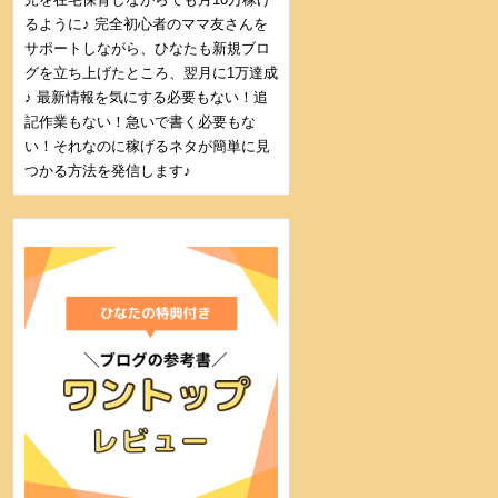
るように♪ 完全初心者のママ友さんを
サポートしながら、ひなたも新規ブロ
グを立ち上げたところ、翌月に1万達成
♪ 最新情報を気にする必要もない！追
記作業もない！急いで書く必要もな
い！それなのに稼げるネタが簡単に見
つかる方法を発信します♪