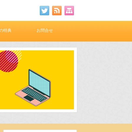
の特典
お問合せ