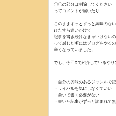
〇〇の部分は削除してください
ってコメントが届いたり
このままずっとずっと興味のない
ひたすら追いかけて
記事を書き続けなきゃいけないの
って感じた頃にはブログをやるの
辛くなっていました。
でも、今回Xで紹介しているやり
・自分の興味のあるジャンルで記
・ライバルを気にしなくていい
・急いで書く必要がない
・書いた記事がずっと読まれて無