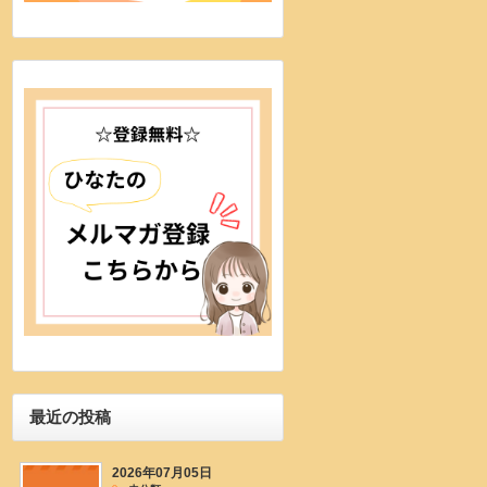
最近の投稿
2026年07月05日