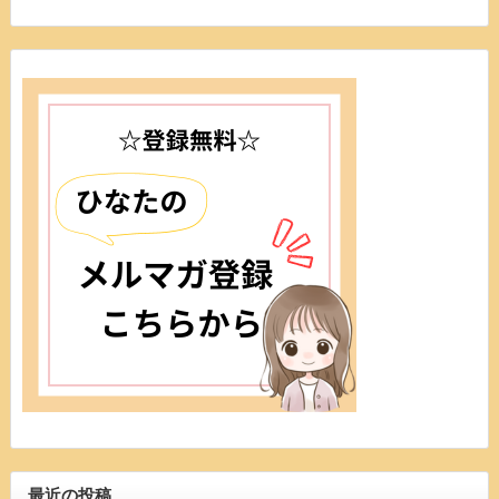
最近の投稿