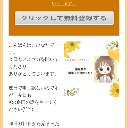
いたします。
こんばんは、ひなたで
す。
今日もメルマガを開いて
くださり、
ありがとうございます。
連日で申し訳ないのです
が、今日も
Xの企画の話をさせてく
ださい(*^^*)
昨日3月7日から始まった