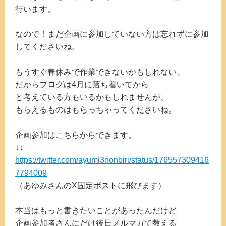
行います。
なので！まだ企画に参加していない方は忘れずに参加
してくださいね。
もうすぐ春休みで作業できないかもしれない、
だからブログは4月に落ち着いてから
と考えている方もいるかもしれませんが、
もらえるものはもらっちゃってくださいね。
企画参加はこちらからできます。
↓↓
https://twitter.com/ayumi3nonbiri/status/176557309416
7794009
（あゆみさんのX固定ポストに飛びます）
本当はもっと書きたいことがあったんだけど
企画参加者さんにだけ後日メルマガで教える