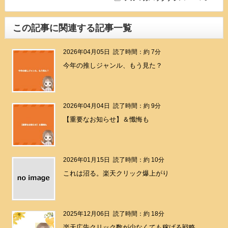
この記事に関連する記事一覧
2026年04月05日
読了時間：約 7分
今年の推しジャンル、もう見た？
2026年04月04日
読了時間：約 9分
【重要なお知らせ】＆懺悔も
2026年01月15日
読了時間：約 10分
これは沼る。楽天クリック爆上がり
2025年12月06日
読了時間：約 18分
楽天広告クリック数が少なくても稼げる戦略