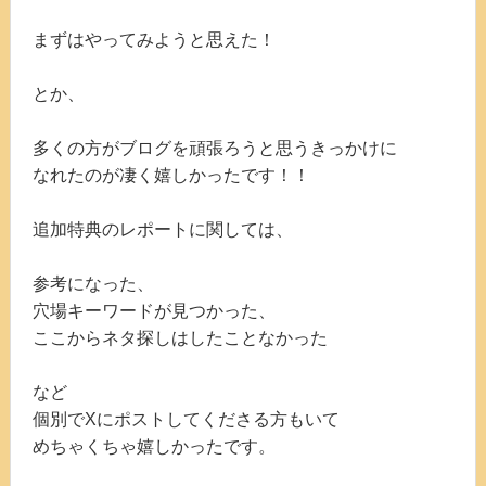
まずはやってみようと思えた！
とか、
多くの方がブログを頑張ろうと思うきっかけに
なれたのが凄く嬉しかったです！！
追加特典のレポートに関しては、
参考になった、
穴場キーワードが見つかった、
ここからネタ探しはしたことなかった
など
個別でXにポストしてくださる方もいて
めちゃくちゃ嬉しかったです。