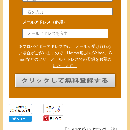
メールアドレス
（必須）
※プロバイダーアドレスでは、メールが受け取れな
い場合がございますので、
Hotmail以外のYahoo、G
mailなどのフリーメールアドレスでの登録をお薦め
いたします。
メルマガバックナンバー
0