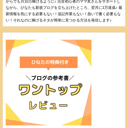
がらでも月10万稼げるように♪ 完全初心者のママ友さんをサポートし
ながら、ひなたも新規ブログを立ち上げたところ、翌月に1万達成♪ 最
新情報を気にする必要もない！追記作業もない！急いで書く必要もな
い！それなのに稼げるネタが簡単に見つかる方法を発信します♪