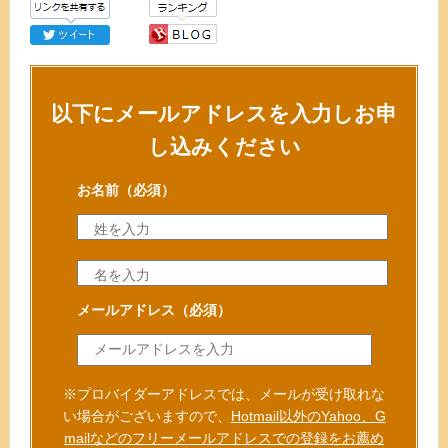
以下にメールアドレスを入力しお申
し込みください
お名前
（必須）
メールアドレス
（必須）
※プロバイダーアドレスでは、メールが受け取れな
い場合がございますので、
Hotmail以外のYahoo、G
mailなどのフリーメールアドレスでの登録をお薦め