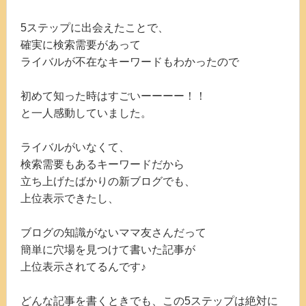
5ステップに出会えたことで、
確実に検索需要があって
ライバルが不在なキーワードもわかったので
初めて知った時はすごいーーーー！！
と一人感動していました。
ライバルがいなくて、
検索需要もあるキーワードだから
立ち上げたばかりの新ブログでも、
上位表示できたし、
ブログの知識がないママ友さんだって
簡単に穴場を見つけて書いた記事が
上位表示されてるんです♪
どんな記事を書くときでも、この5ステップは絶対に