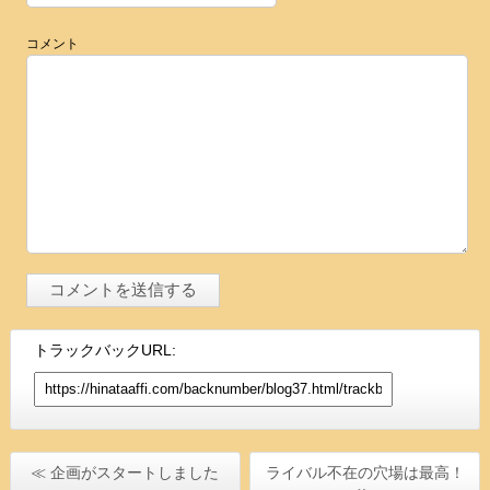
コメント
トラックバックURL:
≪ 企画がスタートしました
ライバル不在の穴場は最高！