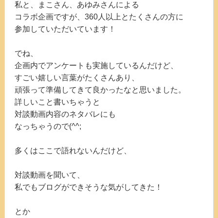
私と、まこさん、あゆみさんによる
コラボ企画ですが、360人以上とたくさんの方に
参加していただいています！
でね、
企画内でアンケートも実施しているんだけど、
すごい嬉しい言葉がたくさんあり、
頑張って準備してきて良かったなと思いました。
詳しいこと書いちゃうと
対談動画内容のネタバレにも
なっちゃうので(^^;
多くはここで語れないんだけど、
対談動画を聞いて、
私でもブログができそうな気がしてきた！
とか