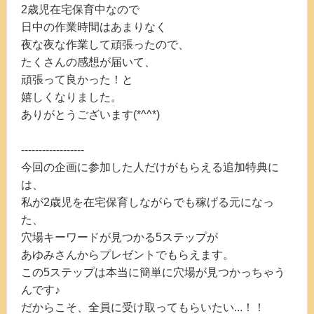
2歳児在宅保育中なので
日中の作業時間はあまりなく
夜な夜な作業して頑張ったので、
たくさんの感想が届いて、
頑張って良かった！と
嬉しくなりました。
ありがとうございます(*^^*)
------------------
今回の企画に参加した人だけがもらえる追加特典に
は、
私が2歳児を在宅保育しながらでも稼げる元になっ
た、
穴場キーワードが見つかる5ステップが
あゆみさんからプレゼントでもらえます。
この5ステップは本当に簡単に穴場が見つかっちゃう
んです♪
だからこそ、全員に受け取ってもらいたい...！！