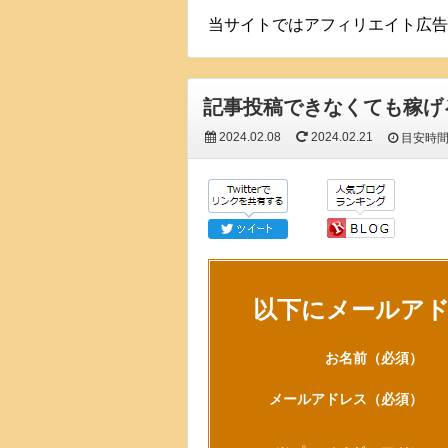
当サイトではアフィリエイト広告
記事投稿できなくても稼げ
2024.02.08
2024.02.21
目安時
以下にメールア
お名前
（必須）
メールアドレス
（必須）