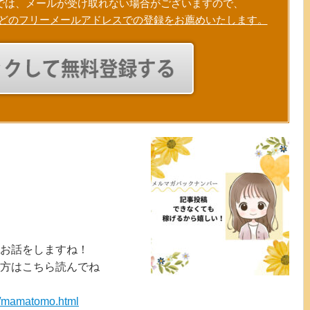
では、メールが受け取れない場合がございますので、
Gmailなどのフリーメールアドレスでの登録をお薦めいたします。
お話をしますね！
方はこちら読んでね
er/mamatomo.html