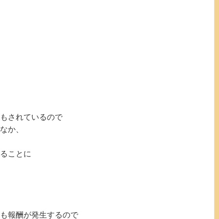
もされているので
なか、
ることに
も報酬が発生するので