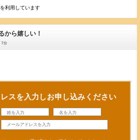
を利用しています
るから嬉しい！
間
7分
ドレスを入力しお申し込みください