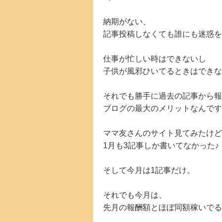
納期がない、
記事投稿しなくても誰にも迷惑を
仕事が忙しい時はできないし
子供が風邪ひいてるときはできな
それでも勝手に過去の記事から報
ブログの最大のメリットなんです
ママ友さんのサイト見てみたけど
1月も3記事しか書いてなかった♪
そして今月は1記事だけ。
それでも今月は、
先月の報酬額とほぼ同額稼いでる