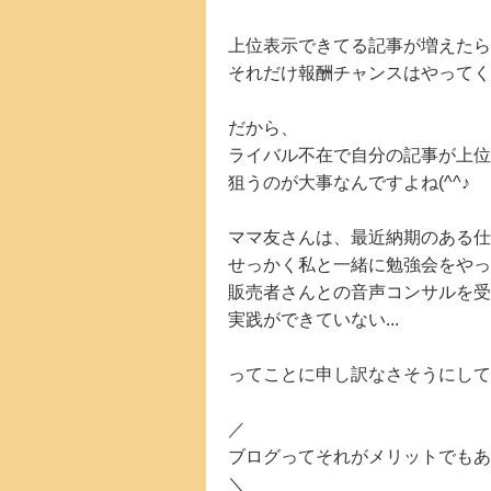
上位表示できてる記事が増えたら
それだけ報酬チャンスはやってく
だから、
ライバル不在で自分の記事が上
狙うのが大事なんですよね(^^♪
ママ友さんは、最近納期のある仕
せっかく私と一緒に勉強会をやっ
販売者さんとの音声コンサルを受
実践ができていない...
ってことに申し訳なさそうにして
／
ブログってそれがメリットでもあ
＼