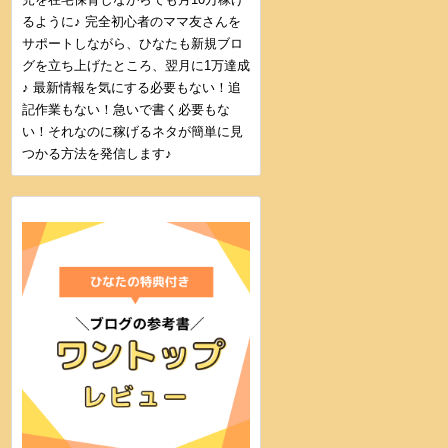
るように♪ 完全初心者のママ友さんを
サポートしながら、ひなたも新規ブロ
グを立ち上げたところ、翌月に1万達成
♪ 最新情報を気にする必要もない！追
記作業もない！急いで書く必要もな
い！それなのに稼げるネタが簡単に見
つかる方法を発信します♪