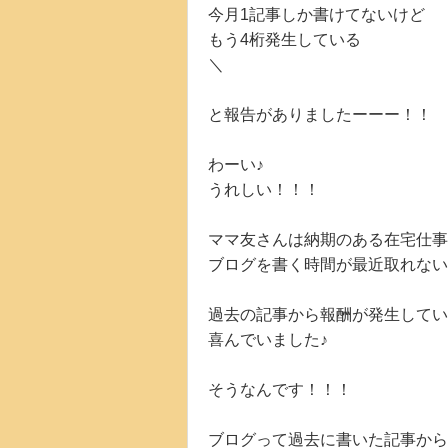
今月1記事しか書けてないけど
もう4桁発生している
＼
と報告がありましたーーー！！
わーい♪
うれしい！！！
ママ友さんは納期のある在宅仕事
ブログを書く時間が最近取れない
過去の記事から報酬が発生してい
喜んでいました♪
そうなんです！！！
ブログって過去に書いた記事から