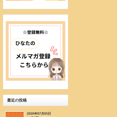
最近の投稿
2026年07月05日