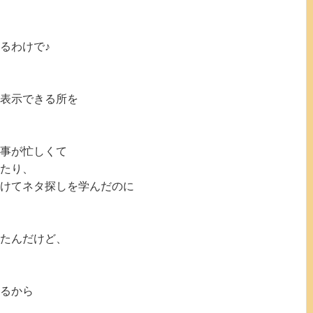
るわけで♪
位表示できる所を
事が忙しくて
たり、
けてネタ探しを学んだのに
たんだけど、
るから