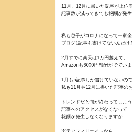
11月、12月に書いた記事が上位
記事数が減ってきても報酬が発生
私も息子がコロナになって一家全
ブログ1記事も書けてないんだけ
2月すでに楽天は1万円越えて、
Amazonも6000円報酬がでてい
1月も5記事しか書けていないの
私も11月や12月に書いた記事の
トレンドだと旬が終わってしまう
記事へのアクセスがなくなって
報酬が発生しなくなりますが
楽天アフィリエイトなら