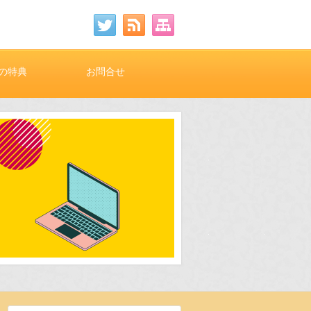
の特典
お問合せ