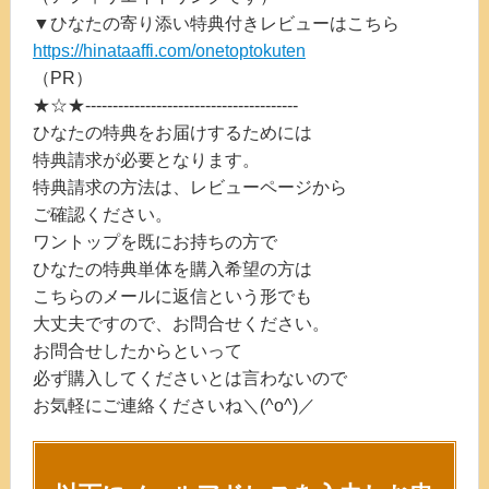
▼ひなたの寄り添い特典付きレビューはこちら
https://hinataaffi.com/onetoptokuten
（PR）
★☆★---------------------------------------
ひなたの特典をお届けするためには
特典請求が必要となります。
特典請求の方法は、レビューページから
ご確認ください。
ワントップを既にお持ちの方で
ひなたの特典単体を購入希望の方は
こちらのメールに返信という形でも
大丈夫ですので、お問合せください。
お問合せしたからといって
必ず購入してくださいとは言わないので
お気軽にご連絡くださいね＼(^o^)／