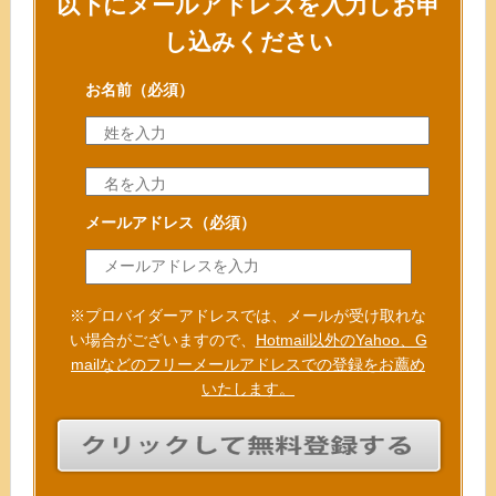
以下にメールアドレスを入力しお申
し込みください
お名前
（必須）
メールアドレス
（必須）
※プロバイダーアドレスでは、メールが受け取れな
い場合がございますので、
Hotmail以外のYahoo、G
mailなどのフリーメールアドレスでの登録をお薦め
いたします。