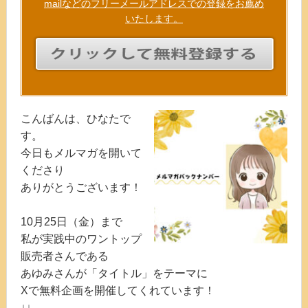
mailなどのフリーメールアドレスでの登録をお薦め
いたします。
こんばんは、ひなたで
す。
今日もメルマガを開いて
くださり
ありがとうございます！
10月25日（金）まで
私が実践中のワントップ
販売者さんである
あゆみさんが「タイトル」をテーマに
Xで無料企画を開催してくれています！
↓↓