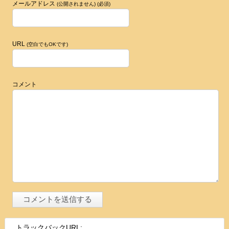
メールアドレス
(公開されません) (必須)
URL
(空白でもOKです)
コメント
トラックバックURL: