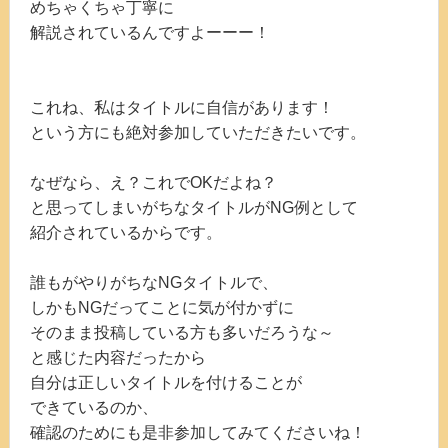
めちゃくちゃ丁寧に
解説されているんですよーーー！
これね、私はタイトルに自信があります！
という方にも絶対参加していただきたいです。
なぜなら、え？これでOKだよね？
と思ってしまいがちなタイトルがNG例として
紹介されているからです。
誰もがやりがちなNGタイトルで、
しかもNGだってことに気が付かずに
そのまま投稿している方も多いだろうな～
と感じた内容だったから
自分は正しいタイトルを付けることが
できているのか、
確認のためにも是非参加してみてくださいね！