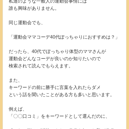
私達のような一般人の運動会事情には
誰も興味がありません。
同じ運動会でも、
「運動会ママコーデ40代ぽっちゃりにおすすめは？」
だったら、40代でぽっちゃり体型のママさんが
運動会どんなコーデが良いのか知りたいので
検索されて読んでもらえます。
また、
キーワードの前に勝手に言葉を入れたらダメ
という話を聞いたことがある方も多いと思います。
例えば、
「〇〇口コミ」をキーワードとして選んだのに、