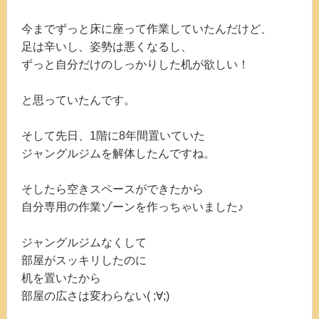
今までずっと床に座って作業していたんだけど、
足は辛いし、姿勢は悪くなるし、
ずっと自分だけのしっかりした机が欲しい！
と思っていたんです。
そして先日、1階に8年間置いていた
ジャングルジムを解体したんですね。
そしたら空きスペースができたから
自分専用の作業ゾーンを作っちゃいました♪
ジャングルジムなくして
部屋がスッキリしたのに
机を置いたから
部屋の広さは変わらない( ;∀;)