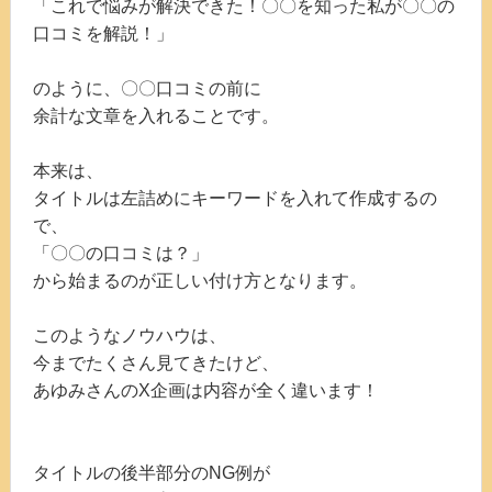
「これで悩みが解決できた！〇〇を知った私が〇〇の
口コミを解説！」
のように、〇〇口コミの前に
余計な文章を入れることです。
本来は、
タイトルは左詰めにキーワードを入れて作成するの
で、
「〇〇の口コミは？」
から始まるのが正しい付け方となります。
このようなノウハウは、
今までたくさん見てきたけど、
あゆみさんのX企画は内容が全く違います！
タイトルの後半部分のNG例が