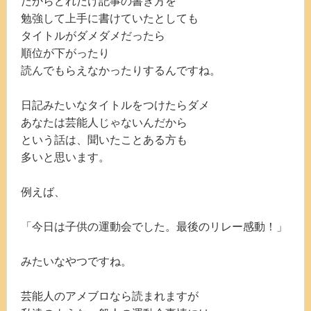
だからどれだけ記事の書き方を
勉強して上手に書けていたとしても
タイトルがダメダメだったら
順位が下がったり
読んでもらえなかったりするんですね。
日記みたいなタイトルをつけたらダメ
あなたは芸能人じゃないんだから
という話は、聞いたことある方も
多いと思います。
例えば、
「今日は子供の運動会でした。最後のリレー感動！」
みたいなやつですね。
芸能人のアメブロなら読まれますが