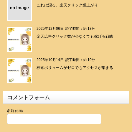
これは沼る。楽天クリック爆上がり
2025年12月06日
読了時間：約 18分
楽天広告クリック数が少なくても稼げる戦略
2025年10月14日
読了時間：約 10分
検索ボリュームがゼロでもアクセスが集まる
コメントフォーム
名前
(必須)