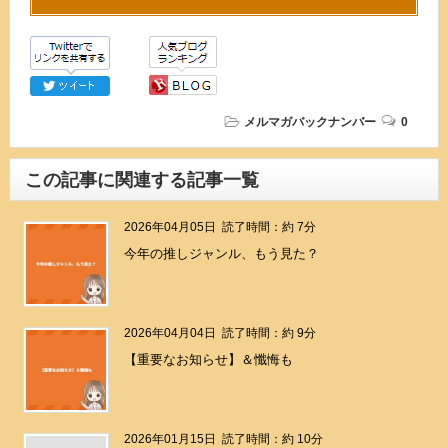
メルマガバックナンバー
0
この記事に関連する記事一覧
2026年04月05日
読了時間：約 7分
今年の推しジャンル、もう見た？
2026年04月04日
読了時間：約 9分
【重要なお知らせ】＆懺悔も
2026年01月15日
読了時間：約 10分