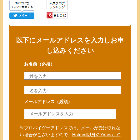
以下にメールアドレスを入力しお申
し込みください
お名前
（必須）
メールアドレス
（必須）
※プロバイダーアドレスでは、メールが受け取れな
い場合がございますので、
Hotmail以外のYahoo、G