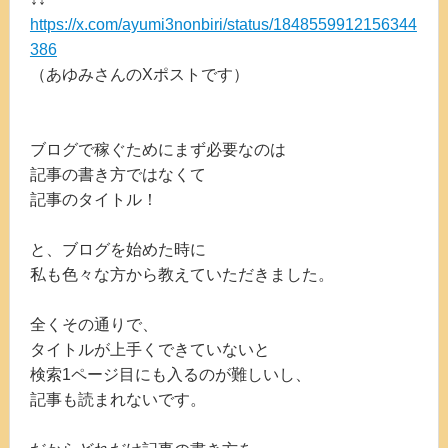
https://x.com/ayumi3nonbiri/status/1848559912156344
386
（あゆみさんのXポストです）
ブログで稼ぐためにまず必要なのは
記事の書き方ではなくて
記事のタイトル！
と、ブログを始めた時に
私も色々な方から教えていただきました。
全くその通りで、
タイトルが上手くできていないと
検索1ページ目にも入るのが難しいし、
記事も読まれないです。