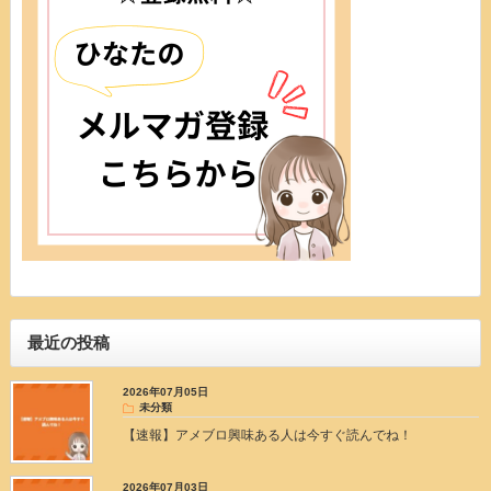
最近の投稿
2026年07月05日
未分類
【速報】アメブロ興味ある人は今すぐ読んでね！
2026年07月03日