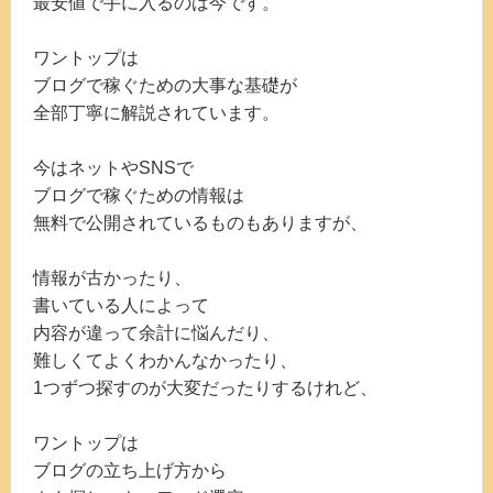
最安値で手に入るのは今です。
ワントップは
ブログで稼ぐための大事な基礎が
全部丁寧に解説されています。
今はネットやSNSで
ブログで稼ぐための情報は
無料で公開されているものもありますが、
情報が古かったり、
書いている人によって
内容が違って余計に悩んだり、
難しくてよくわかんなかったり、
1つずつ探すのが大変だったりするけれど、
ワントップは
ブログの立ち上げ方から