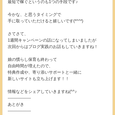
最短で稼ぐというのも1つの手段です♪
今かな、と思うタイミングで
手に取っていただけると嬉しいです(*^^*)
さてさて、
1週間キャンペーンの話になってしまいましたが
次回からはブログ実践のお話もしていきますね！
娘の慣らし保育も終わって
自由時間が増えたので、
特典作成や、寄り添いサポートと一緒に
新しいサイトも立ち上げます！！
情報などをシェアしていきますね(^^♪
------------------
あとがき
------------------