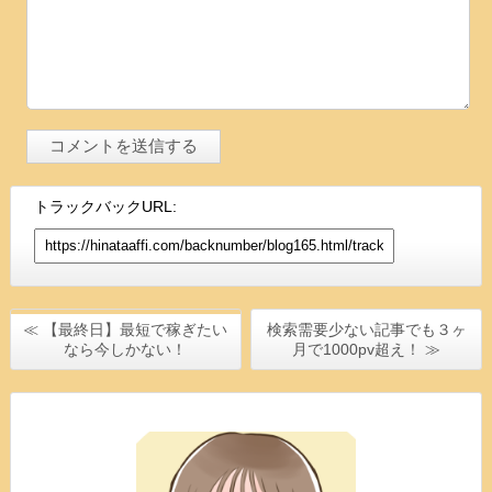
トラックバックURL:
≪ 【最終日】最短で稼ぎたい
検索需要少ない記事でも３ヶ
なら今しかない！
月で1000pv超え！ ≫