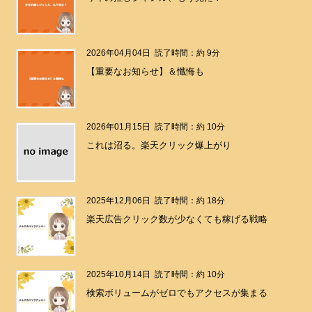
2026年04月04日
読了時間：約 9分
【重要なお知らせ】＆懺悔も
2026年01月15日
読了時間：約 10分
これは沼る。楽天クリック爆上がり
2025年12月06日
読了時間：約 18分
楽天広告クリック数が少なくても稼げる戦略
2025年10月14日
読了時間：約 10分
検索ボリュームがゼロでもアクセスが集まる