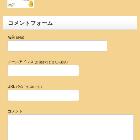
コメントフォーム
名前
(必須)
メールアドレス
(公開されません) (必須)
URL
(空白でもOKです)
コメント