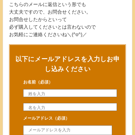
こちらのメールに返信という形でも
大丈夫ですので、お問合せください。
お問合せしたからといって
必ず購入してくださいとは言わないので
お気軽にご連絡くださいね＼(^o^)／
以下にメールアドレスを入力しお申
し込みください
お名前
（必須）
メールアドレス
（必須）