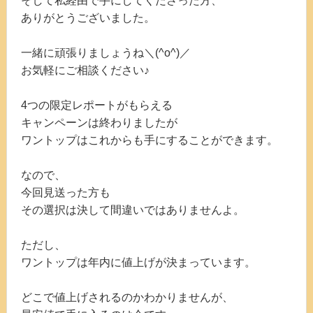
そして私経由で手にしてくださった方、
ありがとうございました。
一緒に頑張りましょうね＼(^o^)／
お気軽にご相談ください♪
4つの限定レポートがもらえる
キャンペーンは終わりましたが
ワントップはこれからも手にすることができます。
なので、
今回見送った方も
その選択は決して間違いではありませんよ。
ただし、
ワントップは年内に値上げが決まっています。
どこで値上げされるのかわかりませんが、