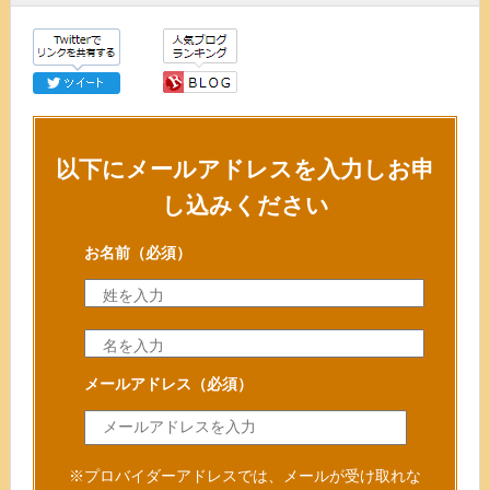
以下にメールアドレスを入力しお申
し込みください
お名前
（必須）
メールアドレス
（必須）
※プロバイダーアドレスでは、メールが受け取れな