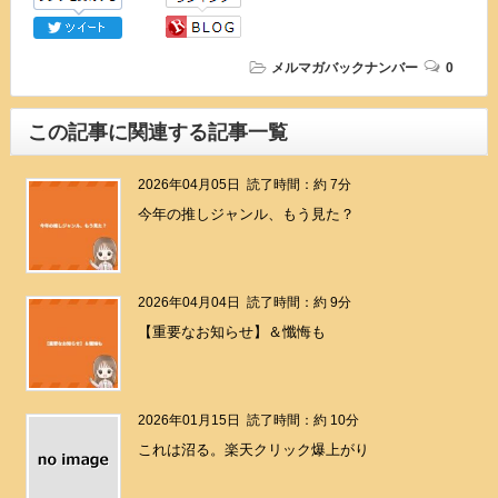
メルマガバックナンバー
0
この記事に関連する記事一覧
2026年04月05日
読了時間：約 7分
今年の推しジャンル、もう見た？
2026年04月04日
読了時間：約 9分
【重要なお知らせ】＆懺悔も
2026年01月15日
読了時間：約 10分
これは沼る。楽天クリック爆上がり