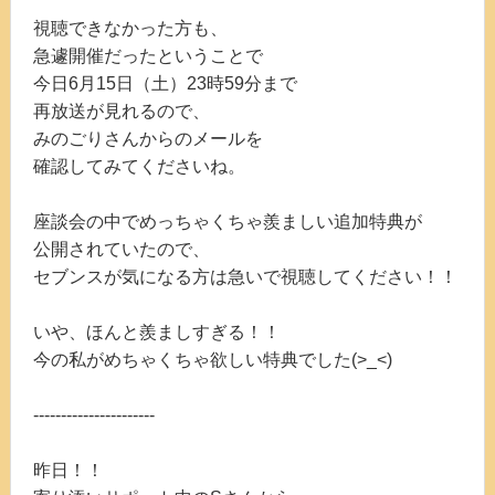
視聴できなかった方も、
急遽開催だったということで
今日6月15日（土）23時59分まで
再放送が見れるので、
みのごりさんからのメールを
確認してみてくださいね。
座談会の中でめっちゃくちゃ羨ましい追加特典が
公開されていたので、
セブンスが気になる方は急いで視聴してください！！
いや、ほんと羨ましすぎる！！
今の私がめちゃくちゃ欲しい特典でした(>_<)
----------------------
昨日！！