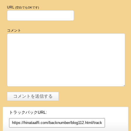
URL
(空白でもOKです)
コメント
トラックバックURL: