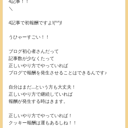
4記事！！
＼
4記事で初報酬ですよ!(^^)!
うひゃーすごい！！
ブログ初心者さんだって
記事数が少なくたって
正しいやり方でやっていれば
ブログで報酬を発生させることはできるんです♪
自分はまだ...という方も大丈夫！
正しいやり方で継続していれば
報酬が発生する時はきます。
正しいやり方でやっていれば！
クッキー報酬は運もあるしね！！