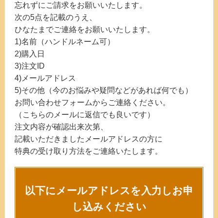
忘れずにご請求をお願いいたします。
次の5点を記載のうえ、
ひなたまでご連絡をお願いいたします。
1)名前（ハンドルネーム可）
2)購入日
3)注文ID
4)メールアドレス
5)その他（今のお悩みや疑問などがあれば何でも）
お問い合わせフォームからご連絡ください。
（こちらのメールに返信でも良いです）
注文内容が確認出来次第、
記載いただきましたメールアドレスの方に
特典の受け取り方法をご連絡いたします。
以下にメールアドレスを入力しお申
し込みください