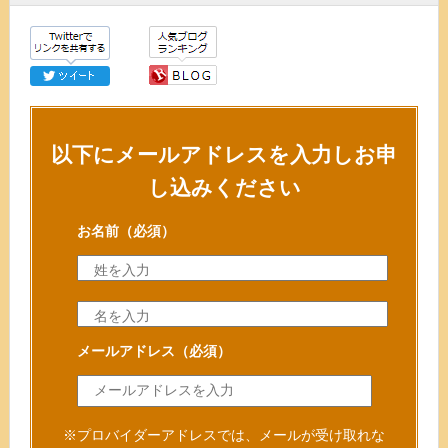
以下にメールアドレスを入力しお申
し込みください
お名前
（必須）
メールアドレス
（必須）
※プロバイダーアドレスでは、メールが受け取れな