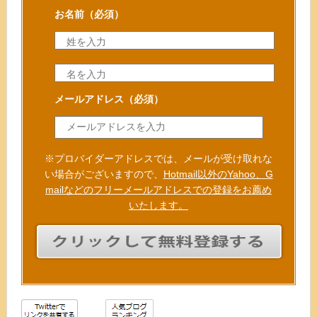
お名前
（必須）
メールアドレス
（必須）
※プロバイダーアドレスでは、メールが受け取れな
い場合がございますので、
Hotmail以外のYahoo、G
mailなどのフリーメールアドレスでの登録をお薦め
いたします。