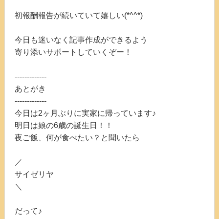
初報酬報告が続いていて嬉しい(*^^*)
今日も迷いなく記事作成ができるよう
寄り添いサポートしていくぞー！
-------------
あとがき
-------------
今日は2ヶ月ぶりに実家に帰っています♪
明日は娘の6歳の誕生日！！
夜ご飯、何が食べたい？と聞いたら
／
サイゼリヤ
＼
だって♪